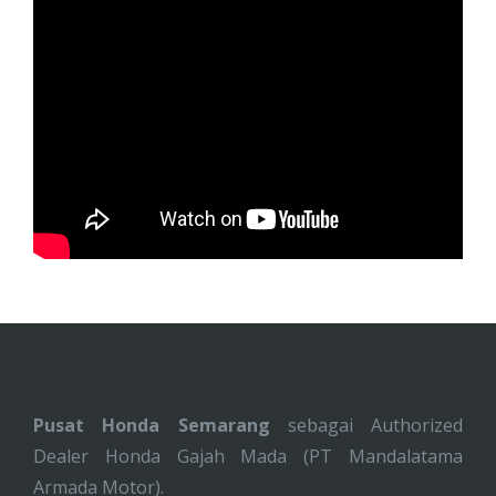
Pusat Honda Semarang
sebagai Authorized
Dealer Honda Gajah Mada (PT Mandalatama
Armada Motor).