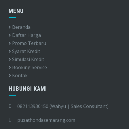
MENU
Beranda
Daftar Harga
Promo Terbaru
Syarat Kredit
Simulasi Kredit
Booking Service
Kontak
HUBUNGI KAMI
082113930150 (Wahyu | Sales Consultant)
pusathondasemarang.com