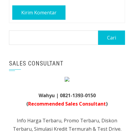
Cari
untuk:
SALES CONSULTANT
Wahyu | 0821-1393-0150
(
Recommended Sales Consultant
)
Info Harga Terbaru, Promo Terbaru, Diskon
Terbaru, Simulasi Kredit Termurah & Test Drive.