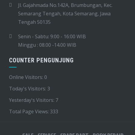
Jl. Gajahmada No.142A, Brumbungan, Kec.
Semarang Tengah, Kota Semarang, Jawa
Tengah 50135
Senin - Sabtu: 9:00 - 16:00 WIB
Minggu : 08.00 -14.00 WIB
COUNTER PENGUNJUNG
Online Visitors:
0
Today's Visitors:
3
Yesterday's Visitors:
7
Total Page Views:
333