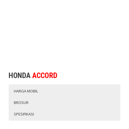
HONDA
ACCORD
HARGA MOBIL
BROSUR
SPESIFIKASI
TYPE
Harga