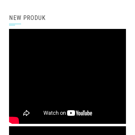
NEW PRODUK