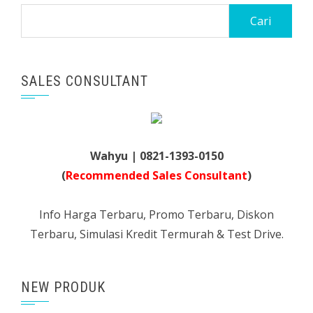
Cari
untuk:
SALES CONSULTANT
Wahyu | 0821-1393-0150
(
Recommended Sales Consultant
)
Info Harga Terbaru, Promo Terbaru, Diskon
Terbaru, Simulasi Kredit Termurah & Test Drive.
NEW PRODUK