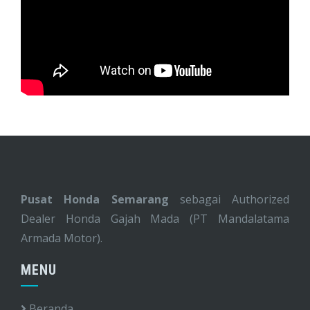
Pusat Honda Semarang
sebagai Authorized
Dealer Honda Gajah Mada (PT Mandalatama
Armada Motor).
MENU
Beranda