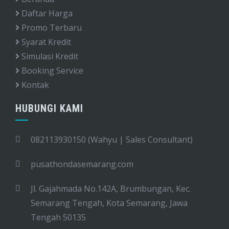
Daftar Harga
Promo Terbaru
Syarat Kredit
Simulasi Kredit
Booking Service
Kontak
HUBUNGI KAMI
082113930150 (Wahyu | Sales Consultant)
pusathondasemarang.com
Jl. Gajahmada No.142A, Brumbungan, Kec.
Semarang Tengah, Kota Semarang, Jawa
Tengah 50135