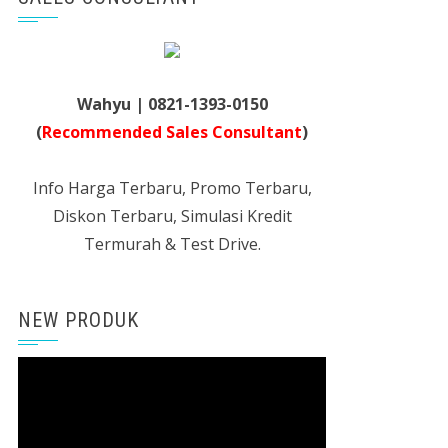
Wahyu | 0821-1393-0150
(
Recommended Sales Consultant
)
Info Harga Terbaru, Promo Terbaru,
Diskon Terbaru, Simulasi Kredit
Termurah & Test Drive.
NEW PRODUK