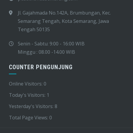
Jl. Gajahmada No.142A, Brumbungan, Kec.
Semarang Tengah, Kota Semarang, Jawa
Tengah 50135
Senin - Sabtu: 9:00 - 16:00 WIB
Minggu : 08.00 -14.00 WIB
COUNTER PENGUNJUNG
Online Visitors:
0
Today's Visitors:
1
Yesterday's Visitors:
8
Total Page Views:
0