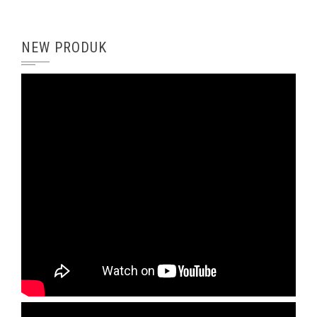
NEW PRODUK