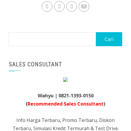
Cari
untuk:
SALES CONSULTANT
Wahyu | 0821-1393-0150
(
Recommended Sales Consultant
)
Info Harga Terbaru, Promo Terbaru, Diskon
Terbaru, Simulasi Kredit Termurah & Test Drive.