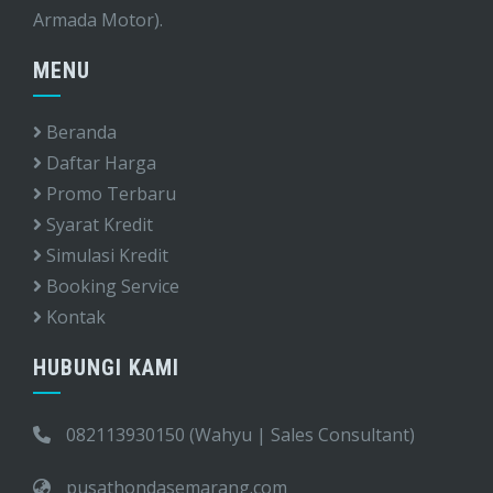
Armada Motor).
MENU
Beranda
Daftar Harga
Promo Terbaru
Syarat Kredit
Simulasi Kredit
Booking Service
Kontak
HUBUNGI KAMI
082113930150 (Wahyu | Sales Consultant)
pusathondasemarang.com