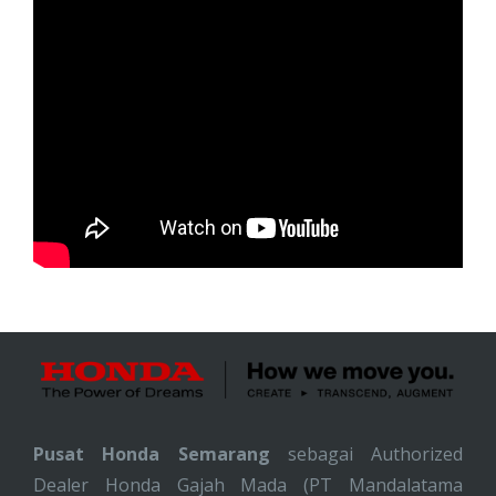
Pusat Honda Semarang
sebagai Authorized
Dealer Honda Gajah Mada (PT Mandalatama