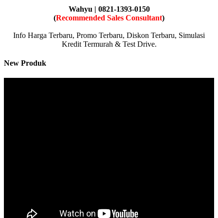
Wahyu | 0821-1393-0150
(
Recommended Sales Consultant
)
Info Harga Terbaru, Promo Terbaru, Diskon Terbaru, Simulasi
Kredit Termurah & Test Drive.
New Produk