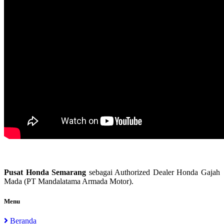
Pusat Honda Semarang
sebagai Authorized Dealer Honda Gajah
Mada (PT Mandalatama Armada Motor).
Menu
Beranda