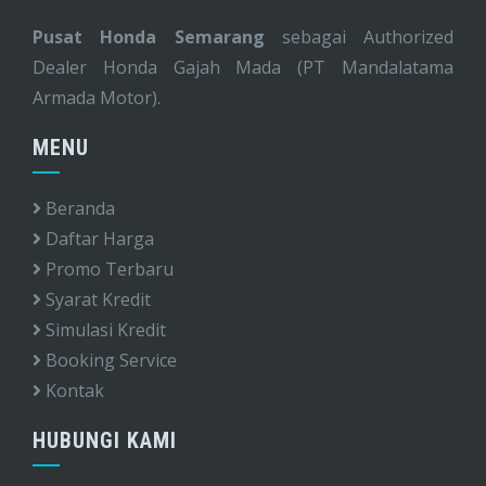
Pusat Honda Semarang
sebagai Authorized
Dealer Honda Gajah Mada (PT Mandalatama
Armada Motor).
MENU
Beranda
Daftar Harga
Promo Terbaru
Syarat Kredit
Simulasi Kredit
Booking Service
Kontak
HUBUNGI KAMI