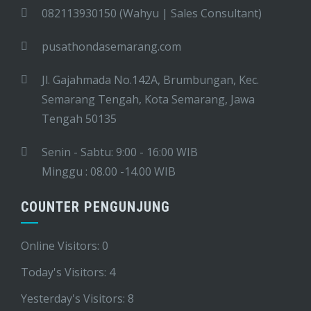
082113930150 (Wahyu | Sales Consultant)
pusathondasemarang.com
Jl. Gajahmada No.142A, Brumbungan, Kec.
Semarang Tengah, Kota Semarang, Jawa
Tengah 50135
Senin - Sabtu: 9:00 - 16:00 WIB
Minggu : 08.00 -14.00 WIB
COUNTER PENGUNJUNG
Online Visitors:
0
Today's Visitors:
4
Yesterday's Visitors:
8