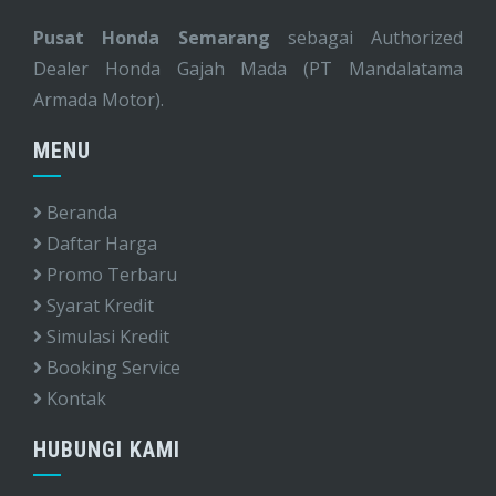
Pusat Honda Semarang
sebagai Authorized
Dealer Honda Gajah Mada (PT Mandalatama
Armada Motor).
MENU
Beranda
Daftar Harga
Promo Terbaru
Syarat Kredit
Simulasi Kredit
Booking Service
Kontak
HUBUNGI KAMI