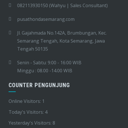
082113930150 (Wahyu | Sales Consultant)
pusathondasemarang.com
Jl. Gajahmada No.142A, Brumbungan, Kec.
Semarang Tengah, Kota Semarang, Jawa
Tengah 50135
Senin - Sabtu: 9:00 - 16:00 WIB
Minggu : 08.00 -14.00 WIB
COUNTER PENGUNJUNG
Online Visitors:
1
Today's Visitors:
4
Yesterday's Visitors:
8