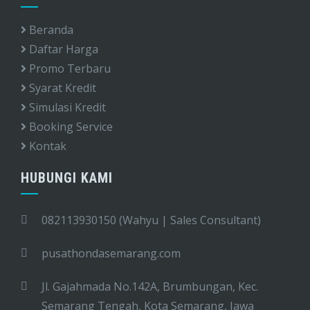
Beranda
Daftar Harga
Promo Terbaru
Syarat Kredit
Simulasi Kredit
Booking Service
Kontak
HUBUNGI KAMI
082113930150 (Wahyu | Sales Consultant)
pusathondasemarang.com
Jl. Gajahmada No.142A, Brumbungan, Kec.
Semarang Tengah, Kota Semarang, Jawa