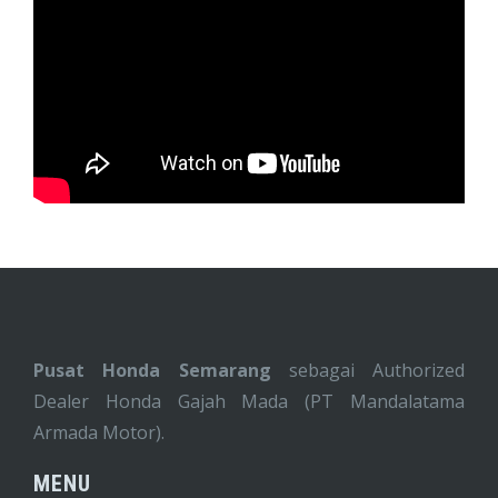
Pusat Honda Semarang
sebagai Authorized
Dealer Honda Gajah Mada (PT Mandalatama
Armada Motor).
MENU