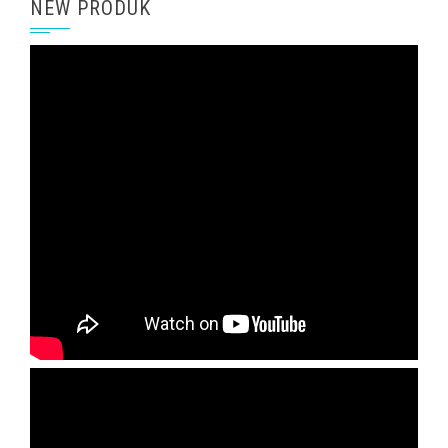
NEW PRODUK