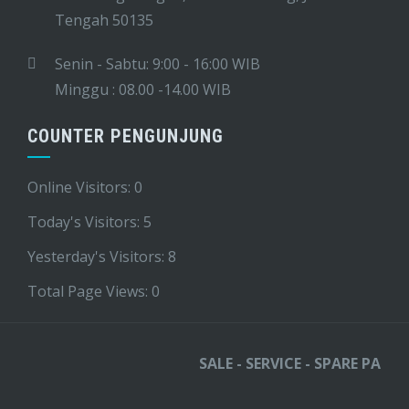
Tengah 50135
Senin - Sabtu: 9:00 - 16:00 WIB
Minggu : 08.00 -14.00 WIB
COUNTER PENGUNJUNG
Online Visitors:
0
Today's Visitors:
5
Yesterday's Visitors:
8
Total Page Views:
0
SALE - SERVICE - SPARE PART - 