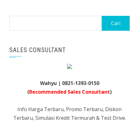
Cari
untuk:
SALES CONSULTANT
Wahyu | 0821-1393-0150
(
Recommended Sales Consultant
)
Info Harga Terbaru, Promo Terbaru, Diskon
Terbaru, Simulasi Kredit Termurah & Test Drive.