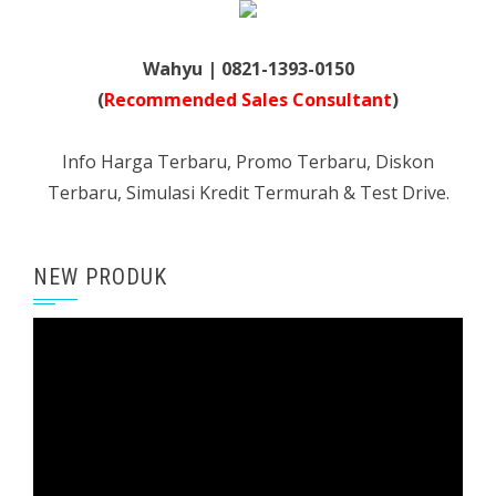
Wahyu | 0821-1393-0150
(
Recommended Sales Consultant
)
Info Harga Terbaru, Promo Terbaru, Diskon
Terbaru, Simulasi Kredit Termurah & Test Drive.
NEW PRODUK