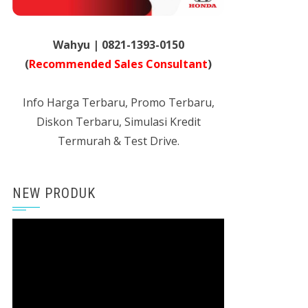
Wahyu | 0821-1393-0150
(
Recommended Sales Consultant
)
Info Harga Terbaru, Promo Terbaru,
Diskon Terbaru, Simulasi Kredit
Termurah & Test Drive.
NEW PRODUK