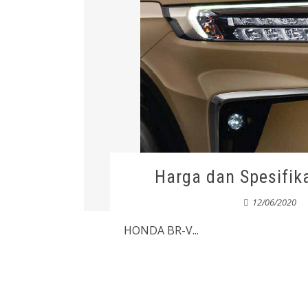
Harga dan Spesifi
12/06/2020
HONDA BR-V...