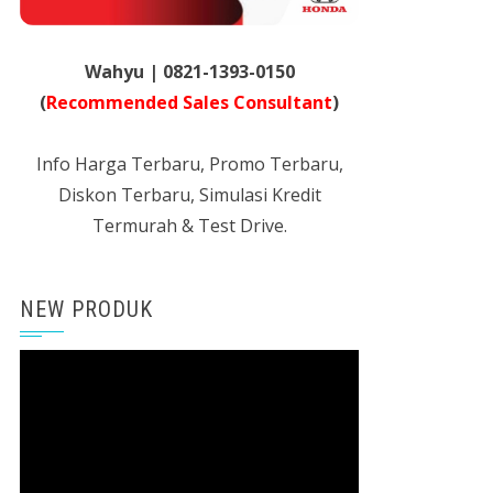
Wahyu | 0821-1393-0150
(
Recommended Sales Consultant
)
Info Harga Terbaru, Promo Terbaru,
Diskon Terbaru, Simulasi Kredit
Termurah & Test Drive.
NEW PRODUK