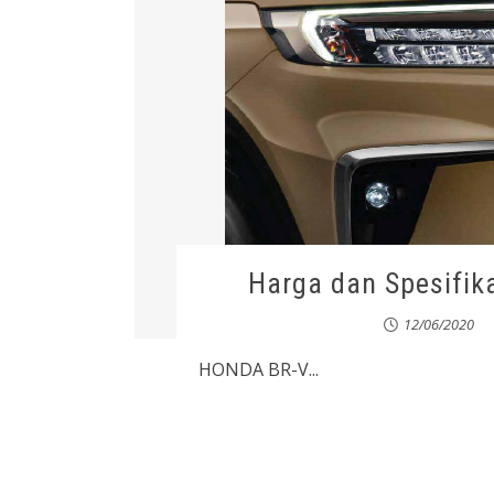
Harga dan Spesifi
12/06/2020
HONDA BR-V...