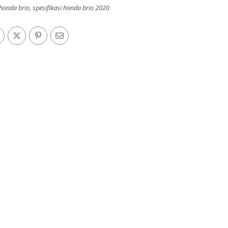
 honda brio
,
spesifikasi honda brio 2020