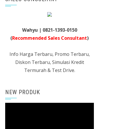
Wahyu | 0821-1393-0150
(
Recommended Sales Consultant
)
Info Harga Terbaru, Promo Terbaru,
Diskon Terbaru, Simulasi Kredit
Termurah & Test Drive.
NEW PRODUK