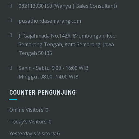
082113930150 (Wahyu | Sales Consultant)
pusathondasemarang.com
Jl. Gajahmada No.142A, Brumbungan, Kec.
Semarang Tengah, Kota Semarang, Jawa
Tengah 50135
Senin - Sabtu: 9:00 - 16:00 WIB
Minggu : 08.00 -14.00 WIB
COUNTER PENGUNJUNG
Online Visitors:
0
Today's Visitors:
0
Yesterday's Visitors:
6