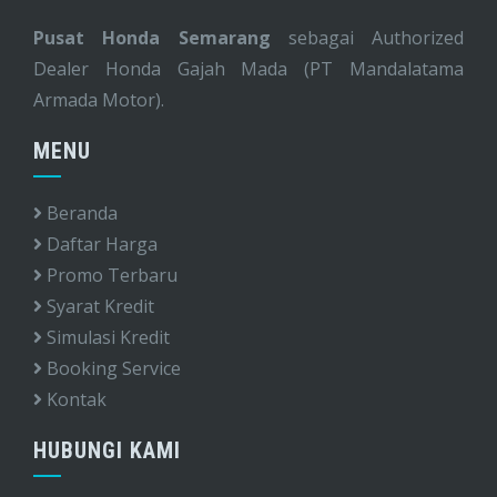
Pusat Honda Semarang
sebagai Authorized
Dealer Honda Gajah Mada (PT Mandalatama
Armada Motor).
MENU
Beranda
Daftar Harga
Promo Terbaru
Syarat Kredit
Simulasi Kredit
Booking Service
Kontak
HUBUNGI KAMI